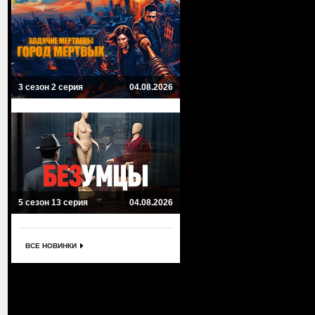
3 сезон 2 серия
04.08.2026
5 сезон 13 серия
04.08.2026
ВСЕ НОВИНКИ