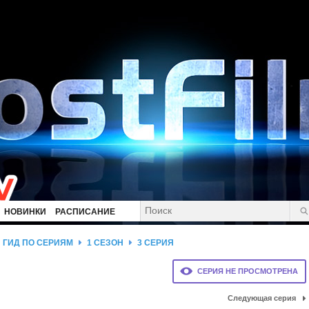
НОВИНКИ
РАСПИСАНИЕ
ГИД ПО СЕРИЯМ
1 СЕЗОН
3 СЕРИЯ
СЕРИЯ НЕ ПРОСМОТРЕНА
Следующая серия