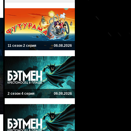
11 сезон 2 серия
06.08.2026
2 сезон 4 серия
06.08.2026