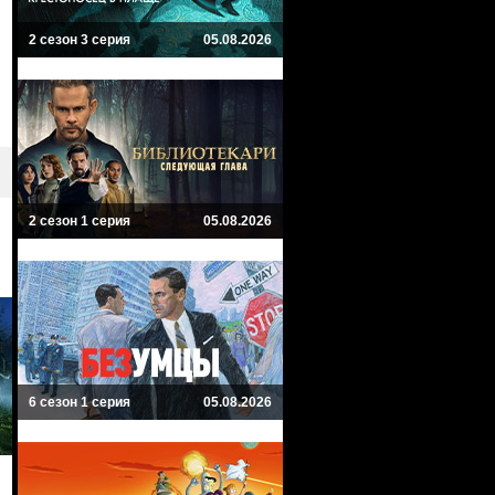
2 сезон 3 серия
05.08.2026
2 сезон 1 серия
05.08.2026
6 сезон 1 серия
05.08.2026