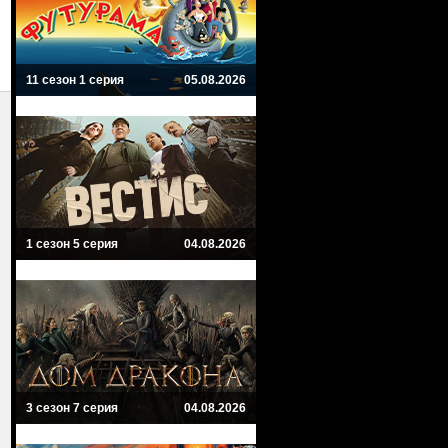
11 сезон 1 серия
05.08.2026
1 сезон 5 серия
04.08.2026
3 сезон 7 серия
04.08.2026