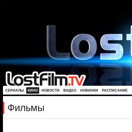
СЕРИАЛЫ
КИНО
НОВОСТИ
ВИДЕО
НОВИНКИ
РАСПИСАНИЕ
Фильмы