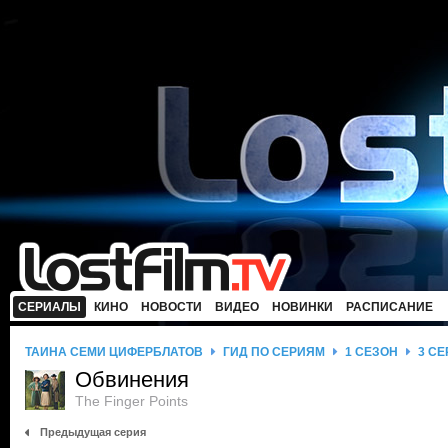
СЕРИАЛЫ
КИНО
НОВОСТИ
ВИДЕО
НОВИНКИ
РАСПИСАНИЕ
ТАЙНА СЕМИ ЦИФЕРБЛАТОВ
ГИД ПО СЕРИЯМ
1 СЕЗОН
3 С
Обвинения
The Finger Points
Предыдущая серия