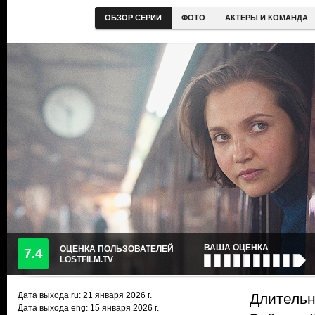
ОБЗОР СЕРИИ
ФОТО
АКТЕРЫ И КОМАНДА
ВАША ОЦЕНКА
ОЦЕНКА ПОЛЬЗОВАТЕЛЕЙ
7.4
LOSTFILM.TV
Дата выхода ru:
21 января 2026
г.
Длительн
Дата выхода eng: 15 января 2026 г.