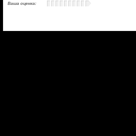
Ваша оценка: