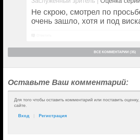
|
Заслуженный зритель
Оценка серии
Не скрою, смотрел по просьбе
очень зашло, хотя и под вискар
Ответить
ВСЕ КОММЕНТАРИИ (35)
Оставьте Ваш комментарий:
Для того чтобы оставить комментарий или поставить оценку
сайте.
Вход
|
Регистрация