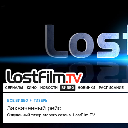
СЕРИАЛЫ
КИНО
НОВОСТИ
ВИДЕО
НОВИНКИ
РАСПИСАНИЕ
ВСЕ ВИДЕО
ТИЗЕРЫ
Захваченный рейс
Озвученный тизер второго сезона. LostFilm.TV