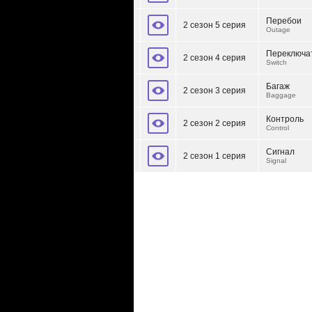
Перебои
2 сезон 5 серия
Outage
Переключа
2 сезон 4 серия
Switch
Багаж
2 сезон 3 серия
Baggage
Контроль
2 сезон 2 серия
Control
Сигнал
2 сезон 1 серия
Signal