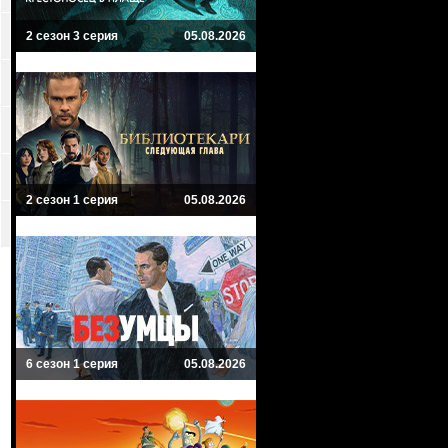
2 сезон 3 серия
05.08.2026
2 сезон 1 серия
05.08.2026
6 сезон 1 серия
05.08.2026