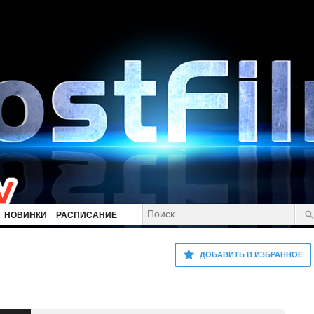
НОВИНКИ
РАСПИСАНИЕ
ДОБАВИТЬ В ИЗБРАННОЕ