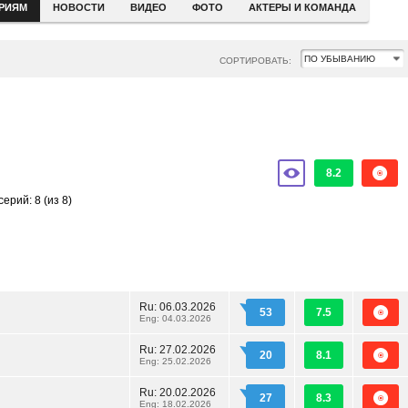
ЕРИЯМ
НОВОСТИ
ВИДЕО
ФОТО
АКТЕРЫ И КОМАНДА
СОРТИРОВАТЬ:
8.2
серий: 8
(из 8)
Ru:
06.03.2026
53
7.5
Eng: 04.03.2026
Ru:
27.02.2026
20
8.1
Eng: 25.02.2026
Ru:
20.02.2026
27
8.3
Eng: 18.02.2026