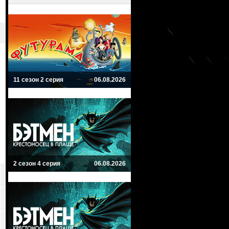
11 сезон 2 серия
06.08.2026
2 сезон 4 серия
06.08.2026