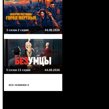
3 сезон 2 серия
04.08.2026
5 сезон 13 серия
04.08.2026
ВСЕ НОВИНКИ