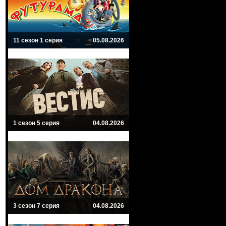
11 сезон 1 серия
05.08.2026
1 сезон 5 серия
04.08.2026
3 сезон 7 серия
04.08.2026