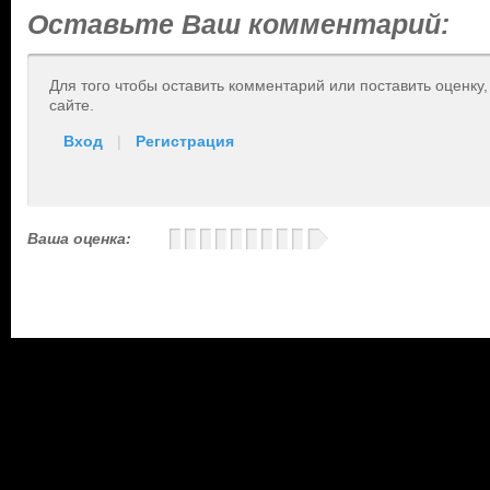
Оставьте Ваш комментарий:
Для того чтобы оставить комментарий или поставить оценку
сайте.
Вход
|
Регистрация
Ваша оценка: