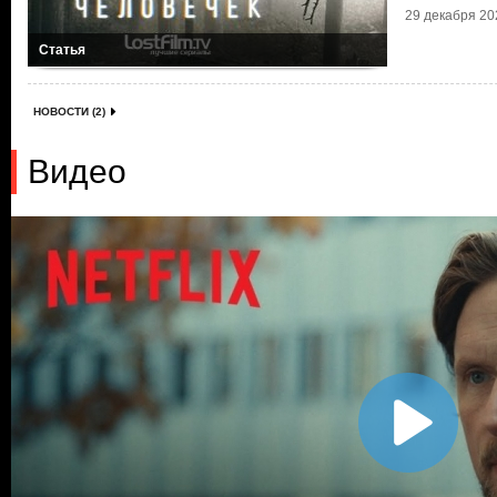
29 декабря 202
Статья
НОВОСТИ (2)
Видео