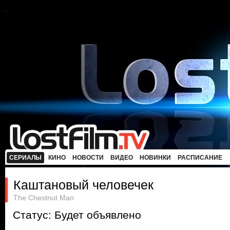
СЕРИАЛЫ
КИНО
НОВОСТИ
ВИДЕО
НОВИНКИ
РАСПИСАНИЕ
Каштановый человечек
The Chestnut Man
Статус: Будет объявлено