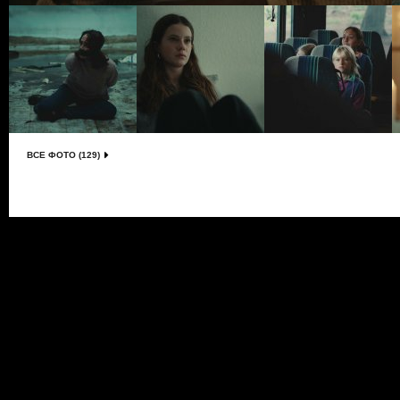
ВСЕ ФОТО (129)