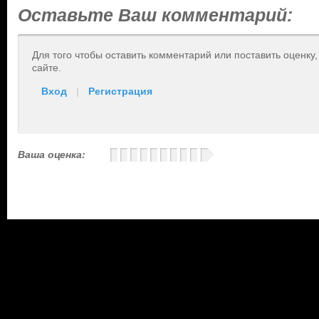
Оставьте Ваш комментарий:
Для того чтобы оставить комментарий или поставить оценку
сайте.
Вход
|
Регистрация
Ваша оценка: